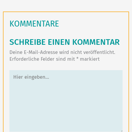
KOMMENTARE
SCHREIBE EINEN KOMMENTAR
Deine E-Mail-Adresse wird nicht veröffentlicht.
Erforderliche Felder sind mit
*
markiert
Hier
eingeben…