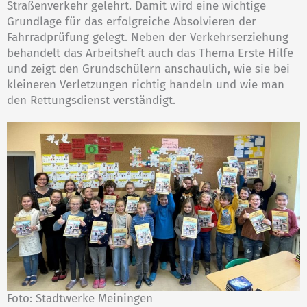
Straßenverkehr gelehrt. Damit wird eine wichtige
Grundlage für das erfolgreiche Absolvieren der
Fahrradprüfung gelegt. Neben der Verkehrserziehung
behandelt das Arbeitsheft auch das Thema Erste Hilfe
und zeigt den Grundschülern anschaulich, wie sie bei
kleineren Verletzungen richtig handeln und wie man
den Rettungsdienst verständigt.
Foto: Stadtwerke Meiningen