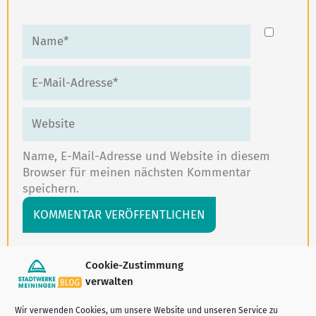
Name*
E-
Mail-
Adresse*
Website
Name, E-Mail-Adresse und Website in diesem
Browser für meinen nächsten Kommentar
speichern.
Alternative:
Cookie-Zustimmung
verwalten
Wir verwenden Cookies, um unsere Website und unseren Service zu