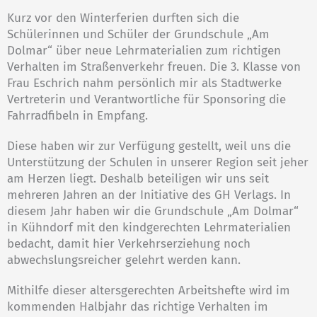
Kurz vor den Winterferien durften sich die
Schülerinnen und Schüler der Grundschule „Am
Dolmar“ über neue Lehrmaterialien zum richtigen
Verhalten im Straßenverkehr freuen. Die 3. Klasse von
Frau Eschrich nahm persönlich mir als Stadtwerke
Vertreterin und Verantwortliche für Sponsoring die
Fahrradfibeln in Empfang.
Diese haben wir zur Verfügung gestellt, weil uns die
Unterstützung der Schulen in unserer Region seit jeher
am Herzen liegt. Deshalb beteiligen wir uns seit
mehreren Jahren an der Initiative des GH Verlags. In
diesem Jahr haben wir die Grundschule „Am Dolmar“
in Kühndorf mit den kindgerechten Lehrmaterialien
bedacht, damit hier Verkehrserziehung noch
abwechslungsreicher gelehrt werden kann.
Mithilfe dieser altersgerechten Arbeitshefte wird im
kommenden Halbjahr das richtige Verhalten im