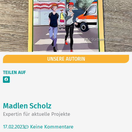
Foto: Stadtwerke Meiningen
UNSERE AUTORIN
TEILEN AUF
Madlen
Scholz
Expertin für aktuelle Projekte
17.02.2023
Keine Kommentare