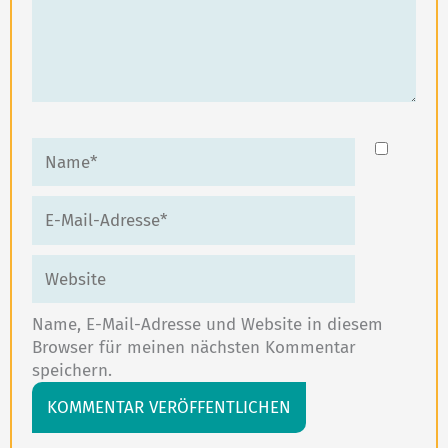
Name*
E-
Mail-
Adresse*
Website
Name, E-Mail-Adresse und Website in diesem
Browser für meinen nächsten Kommentar
speichern.
Alternative: