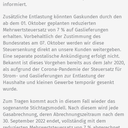
informiert.
Zusätzliche Entlastung könnten Gaskunden durch den
ab dem 01. Oktober geplanten reduzierten
Mehrwertsteuersatz von 7 % auf Gaslieferungen
erhalten. Vorbehaltlich der Zustimmung des
Bundesrates am 07. Oktober werden wir diese
Steuersenkung direkt an unsere Kunden weitergeben.
Eine separate postalische Ankündigung erfolgt nicht.
Bekannt ist dieses Vorgehen bereits aus dem Jahr 2020,
als aufgrund der Corona-Pandemie der Steuersatz für
Strom- und Gaslieferungen zur Entlastung der
Haushalte und kleinen Gewerbe temporär gesenkt
wurde.
Zum Tragen kommt auch in diesem Fall wieder das
sogenannte Stichtagsmodell. Nach diesem wird jede
Gasabrechnung, deren Abrechnungszeitraum nach dem
30. September 2022 endet, vollständig mit dem
reduzierten Mehrwertsteuersatz von 7 % abgerechnet.