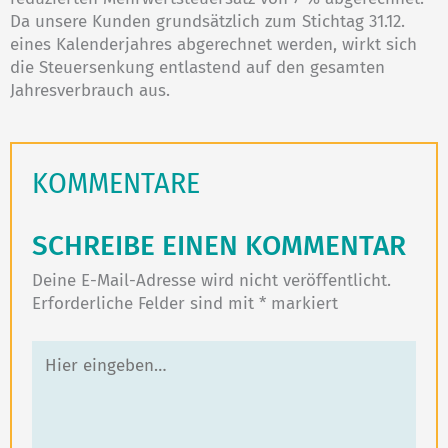
Da unsere Kunden grundsätzlich zum Stichtag 31.12.
eines Kalenderjahres abgerechnet werden, wirkt sich
die Steuersenkung entlastend auf den gesamten
Jahresverbrauch aus.
KOMMENTARE
SCHREIBE EINEN KOMMENTAR
Deine E-Mail-Adresse wird nicht veröffentlicht.
Erforderliche Felder sind mit
*
markiert
Hier
eingeben…